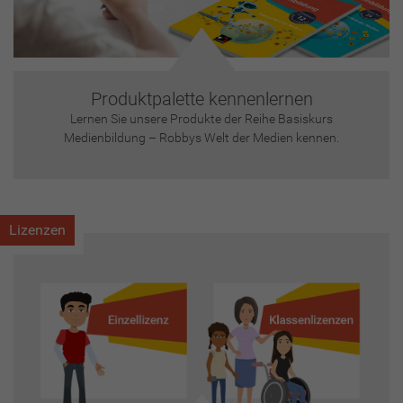
Produktpalette kennenlernen
Lernen Sie unsere Produkte der Reihe Basiskurs
Medienbildung – Robbys Welt der Medien kennen.
Lizenzen