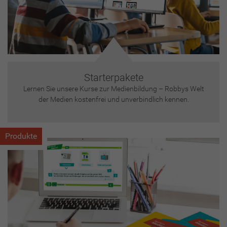
Starterpakete
Lernen Sie unsere Kurse zur Medienbildung – Robbys Welt
der Medien kostenfrei und unverbindlich kennen.
Produkte