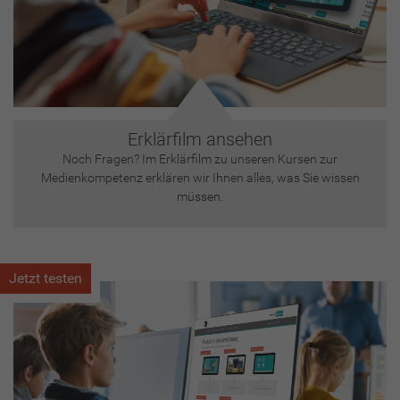
Erklärfilm ansehen
Noch Fragen? Im Erklärfilm zu unseren Kursen zur
Medienkompetenz erklären wir Ihnen alles, was Sie wissen
müssen.
Jetzt testen