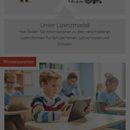
Unser Lizenzmodell
Hier finden Sie Informationen zu den verschiedenen
Lizenzformen für Schüler*innen, Lehrer*innen und
Schulen.
Wissenswertes