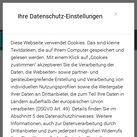
X
Ihre Datenschutz-Einstellungen
Jetzt anmelden
Diese Webseite verwendet Cookies. Das sind kleine
& Kurs starten
Textdateien, die auf Ihrem Computer gespeichert und
gelesen werden. Mit einem Klick auf „Cookies
zustimmen“ akzeptieren Sie die Verarbeitung der
Daten, die Webseiten- sowie partner- und
geräteübergreifende Erstellung und Verarbeitung von
individuellen Nutzungsprofilen sowie die Weitergabe
Ihrer Daten an Drittanbieter, die zum Teil Ihre Daten in
Ländern außerhalb der europäischen Union
verarbeiten (DSGVO Art. 49). Details finden Sie im
Abschnitt 5 des Datenschutzhinweises. ​ ​ Weitere
Informationen, auch zur Datenverarbeitung durch
Drittanbieter und zum jederzeit möglichen Widerrufs