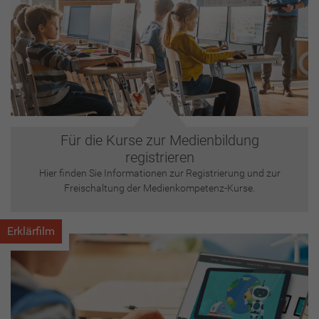
Für die Kurse zur Medienbildung
registrieren
Hier finden Sie Informationen zur Registrierung und zur
Freischaltung der Medienkompetenz-Kurse.
Erklärfilm